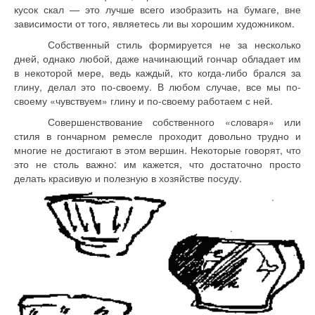
кусок скал — это лучше всего изобразить на бумаге, вне
зависимости от того, являетесь ли вы хорошим художником.
Собственный стиль формируется не за несколько
дней, однако любой, даже начинающий гончар обладает им
в некоторой мере, ведь каждый, кто когда-либо брался за
глину, делал это по-своему. В любом случае, все мы по-
своему «чувствуем» глину и по-своему работаем с ней.
Совершенствование собственного «словаря» или
стиля в гончарном ремесле проходит довольно трудно и
многие не достигают в этом вершин. Некоторые говорят, что
это не столь важно: им кажется, что достаточно просто
делать красивую и полезную в хозяйстве посуду.