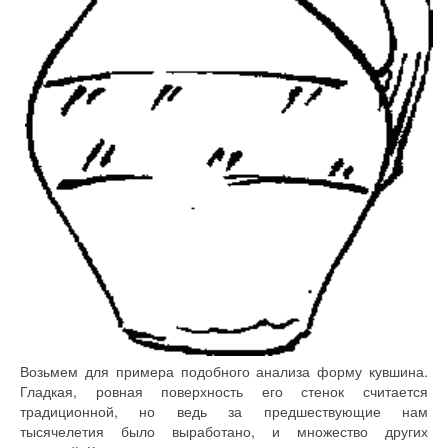
Возьмем для примера подобного анализа форму кувшина.
Гладкая, ровная поверхность его стенок считается
традиционной, но ведь за предшествующие нам
тысячелетия было выработано, и множество других