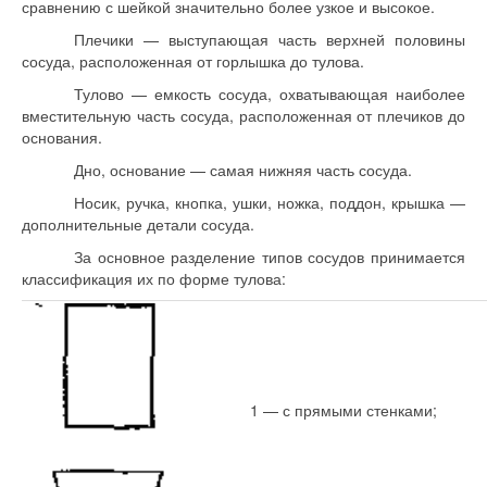
сравнению с шейкой значительно более узкое и высокое.
Плечики — выступающая часть верхней половины
сосуда, расположенная от горлышка до тулова.
Тулово — емкость сосуда, охватывающая наиболее
вместительную часть сосуда, расположенная от плечиков до
основания.
Дно, основание — самая нижняя часть сосуда.
Носик, ручка, кнопка, ушки, ножка, поддон, крышка —
дополнительные детали сосуда.
За основное разделение типов сосудов принимается
классификация их по форме тулова:
1 — с прямыми стенками;