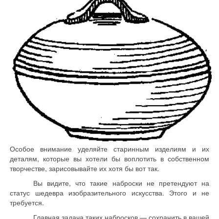
Особое внимание уделяйте старинным изделиям и их
деталям, которые вы хотели бы воплотить в собственном
творчестве, зарисовывайте их хотя бы вот так.
Вы видите, что такие наброски не претендуют на
статус шедевра изобразительного искусства. Этого и не
требуется.
Главная задача таких набросков — сохранить в вашей