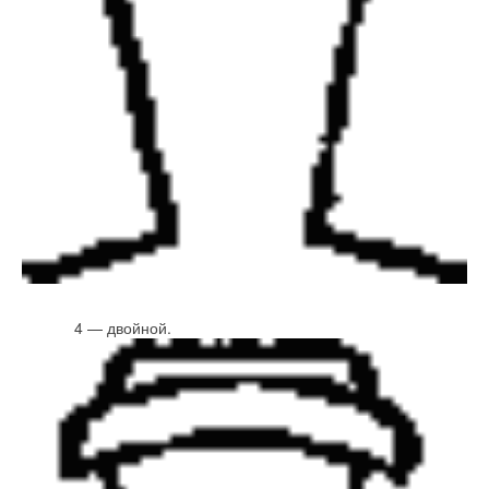
4 — двойной.