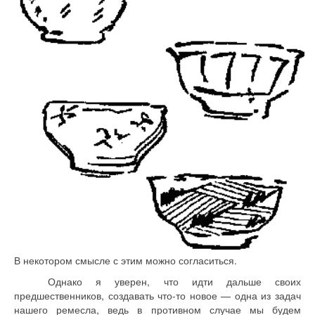
В некотором смысле с этим можно согласиться.
Однако я уверен, что идти дальше своих
предшественников, создавать что-то новое — одна из задач
нашего ремесла, ведь в противном случае мы будем