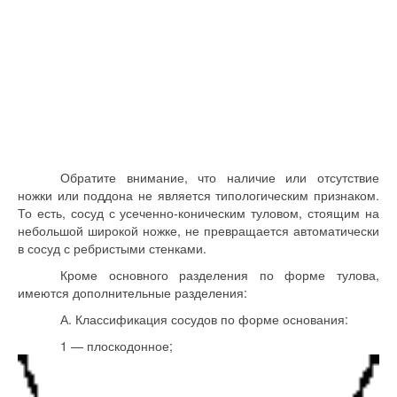
Обратите внимание, что наличие или отсутствие
ножки или поддона не является типологическим признаком.
То есть, сосуд с усеченно-коническим туловом, стоящим на
небольшой широкой ножке, не превращается автоматически
в сосуд с ребристыми стенками.
Кроме основного разделения по форме тулова,
имеются дополнительные разделения:
А. Классификация сосудов по форме основания:
1 — плоскодонное;