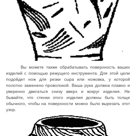
Вы можете также обрабатывать поверхность ваших
изделий с помощью режущего инструмента. Для этой цели
подойдет нож для резки сыра или ножовка, у которой
полотно заменено проволокой. Ваша рука должна плавно и
уверенно двигаться снизу вверх и вокруг изделия. Не
бывайте, что стенки этого изделия должны быть толще
обычного, чтобы на поверхности можно было вырезать этот
узор.