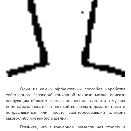
Один из самых эффективных способов наработки
собственного "словаря" гончарной техники можно описать
следующим образом: частые походы на выставки в музеях
должны заканчиваться попыткой воссоздать дома по памяти
понравившийся или просто заинтересовавший элемент
какого-либо музейного изделия.
Помните, что в гончарном ремесле нет строгих и