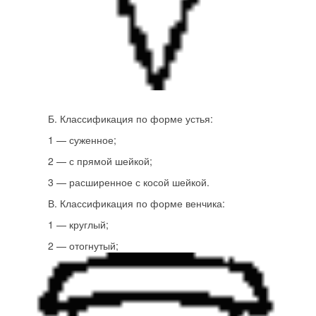
Б. Классификация по форме устья:
1 — суженное;
2 — с прямой шейкой;
3 — расширенное с косой шейкой.
В. Классификация по форме венчика:
1 — круглый;
2 — отогнутый;