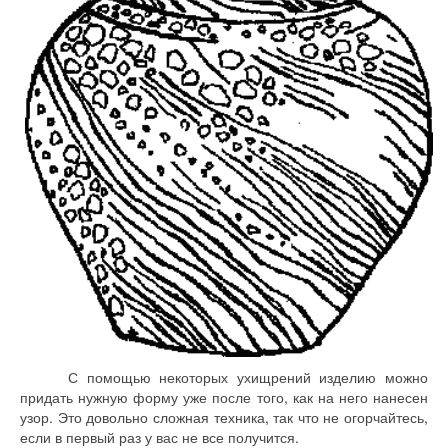
С помощью некоторых ухищрений изделию можно
придать нужную форму уже после того, как на него нанесен
узор. Это довольно сложная техника, так что не огорчайтесь,
если в первый раз у вас не все получится.