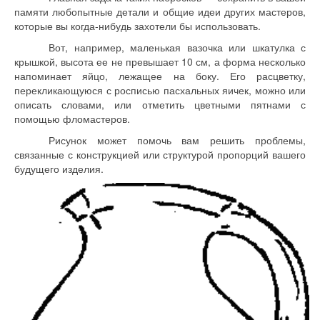
памяти любопытные детали и общие идеи других мастеров,
которые вы когда-нибудь захотели бы использовать.
Вот, например, маленькая вазочка или шкатулка с
крышкой, высота ее не превышает 10 см, а форма несколько
напоминает яйцо, лежащее на боку. Его расцветку,
перекликающуюся с росписью пасхальных яичек, можно или
описать словами, или отметить цветными пятнами с
помощью фломастеров.
Рисунок может помочь вам решить проблемы,
связанные с конструкцией или структурой пропорций вашего
будущего изделия.