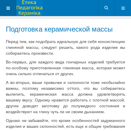
Подготовка керамической массы
Перед тем, как подобрать идеальную для себя консистенцию
глиняной массы, следует решить, какого рода изделие вы
собираетесь произвести.
Во-первых, для каждого вида гончарных изделий требуется
по-особому приготовленная глиняная масса, которая может
очень сильно отличаться от других.
А во-вторых, ваши привычки и склонности тоже необычайно
важны, поэтому независимо оттого, что вы собираетесь
вылепить, керамическая масса должна удовлетворять
вашему вкусу. Одному нравится работать с плотной массой,
другие доводят заготовку до полужидкого состояния и
воздействуют на глину чуть ли не своим дыханием.
Однако не забывайте, что кроме особенностей задуманного
изделия и ваших склонностей, есть еще и общие требования