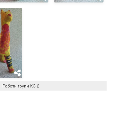
Роботи групи КС 2