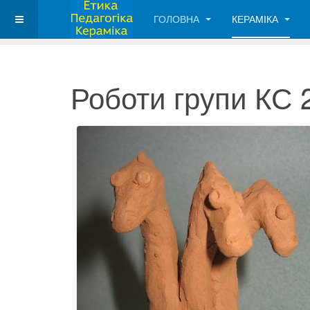
ГОЛОВНА
КЕРАМІКА
Роботи групи КС 