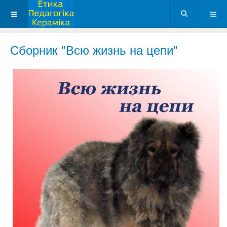
Сборник "Всю жизнь на цепи"