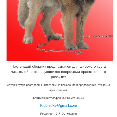
Настоящий сборник предназначен для широкого круга
читателей, интересующихся вопросами нравственного
развития
Авторы будут благодарны читателям за пожелания и предложения, отзывы о
прочитанном.
Контактный телефон: 8-913-725-43-74
Klub.etika@gmail.com
Редактор – С.Я. Устюжанин