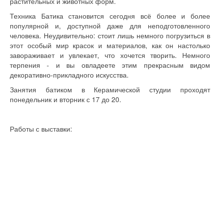
растительных и животных форм.
Техника Батика становится сегодня всё более и более
популярной и, доступной даже для неподготовленного
человека. Неудивительно: стоит лишь немного погрузиться в
этот особый мир красок и материалов, как он настолько
завораживает и увлекает, что хочется творить. Немного
терпения - и вы овладеете этим прекрасным видом
декоративно-прикладного искусства.
Занятия батиком в Керамической студии проходят
понедельник и вторник с 17 до 20.
Работы с выставки: