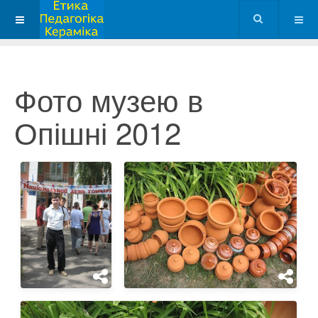
Фото музею в
Опішні 2012