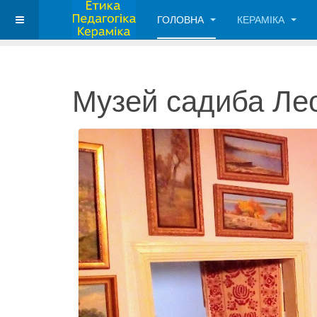
ГОЛОВНА
КЕРАМІКА
Музей садиба Ле