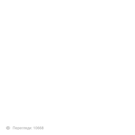
Перегляди: 10668