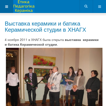
Выставка керамики и батика
Керамической студии в ХНАГХ
4 ноября 2011 в ХНАГХ была открыта
выставка керамики
и батика Керамической студии
.