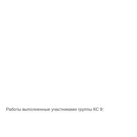
Работы выполненные участниками группы КС 9: