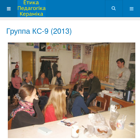
Группа КС-9 (2013)