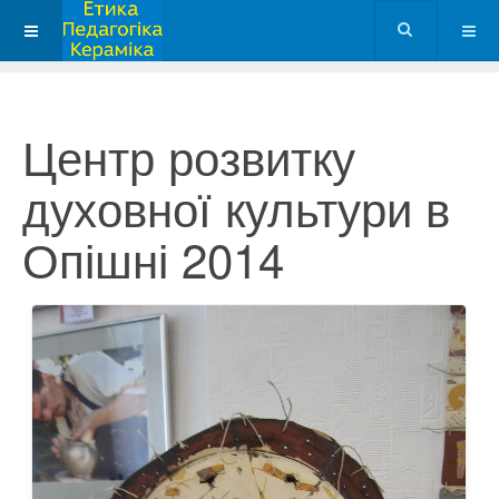
Центр розвитку
духовної культури в
Опішні 2014