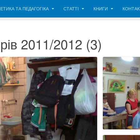
ЕТИКА ТА ПЕДАГОГІКА
СТАТТІ
КНИГИ
КОНТА
рів 2011/2012 (3)