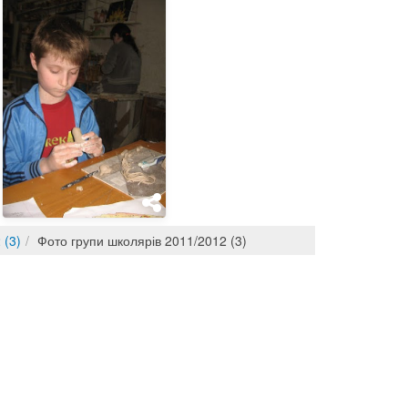
 (3)
Фото групи школярів 2011/2012 (3)