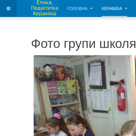
ГОЛОВНА
КЕРАМІКА
Фото групи школя