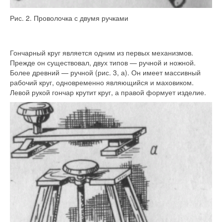
Рис. 2. Проволочка с двумя ручками
Гончарный круг является одним из первых механизмов.
Прежде он существовал, двух типов — ручной и ножной.
Более древний — ручной (рис. 3, а). Он имеет массивный
рабочий круг, одновременно являющийся и маховиком.
Левой рукой гончар крутит круг, а правой формует изделие.