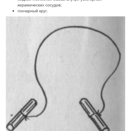
керамических сосудов;
гончарный круг.