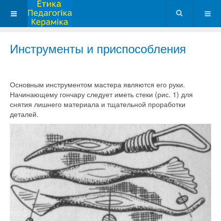
Инструменты и приспособления
Основным инструментом мастера являются его руки.
Начинающему гончару следует иметь стеки (рис. 1) для
снятия лишнего материала и тщательной проработки
деталей.