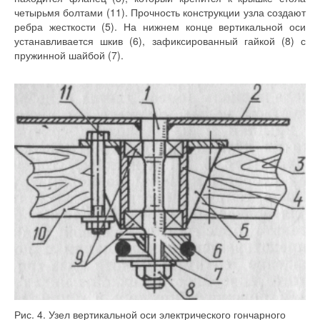
четырьмя болтами (11). Прочность конструкции узла создают
ребра жесткости (5). На нижнем конце вертикальной оси
устанавливается шкив (6), зафиксированный гайкой (8) с
пружинной шайбой (7).
Рис. 4. Узел вертикальной оси электрического гончарного