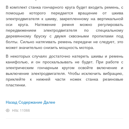
В комплект станка гончарного круга будет входить ремень, с
помощью которого передается вращение от шкива
электродвигателя к шкиву, закрепленному на вертикальной
оси круга. Натяжение ремня можно регулировать
передвижением электродвигателя по специальному
деревянному бруску с двумя сквозными пропилами под
болты. Сильно натягивать ремень передачи не следует, это
может значительно снизить мощность мотора.
В некоторых случаях достаточно натереть шкивы и ремень
канифолью, и он проскальзывать не будет. При работе с
электрическим гончарным кругом освойте включение и
выключение электродвигателя. Чтобы исключить вибрацию,
приклейте к нижней части ножек станка резиновые
пластинки.
Назад
Содержание
Далее
Hits: 11066