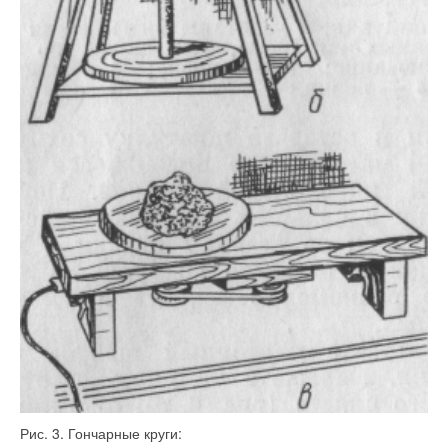
Рис. 3. Гончарные круги: