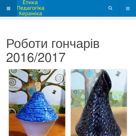
Роботи гончарів
2016/2017