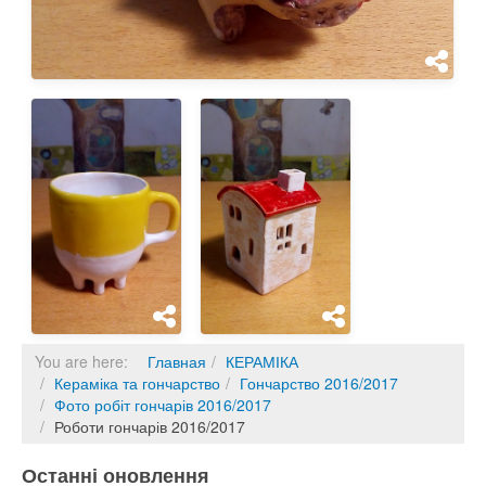
You are here:
Главная
КЕРАМІКА
Кераміка та гончарство
Гончарство 2016/2017
Фото робіт гончарів 2016/2017
Роботи гончарів 2016/2017
Останні оновлення