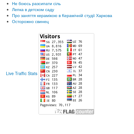
Не боюсь разсипати сіль
Лепка в детском саду
Про заняття керамікою в Керамічній студії Харкова
Осторожно свинец
Live Traffic Stats